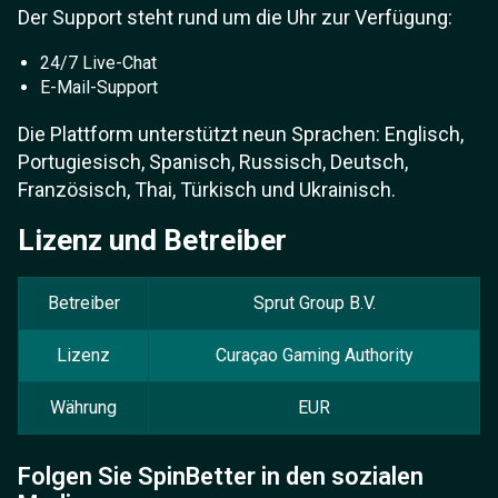
Der Support steht rund um die Uhr zur Verfügung:
24/7 Live-Chat
E-Mail-Support
Die Plattform unterstützt neun Sprachen: Englisch,
Portugiesisch, Spanisch, Russisch, Deutsch,
Französisch, Thai, Türkisch und Ukrainisch.
Lizenz und Betreiber
Betreiber
Sprut Group B.V.
Lizenz
Curaçao Gaming Authority
Währung
EUR
Folgen Sie SpinBetter in den sozialen