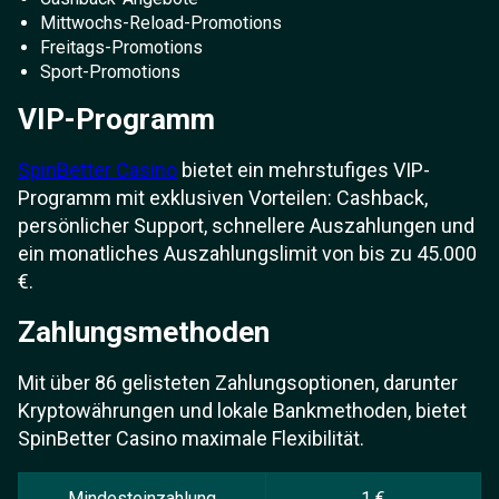
Mittwochs-Reload-Promotions
Freitags-Promotions
Sport-Promotions
VIP-Programm
SpinBetter Casino
bietet ein mehrstufiges VIP-
Programm mit exklusiven Vorteilen: Cashback,
persönlicher Support, schnellere Auszahlungen und
ein monatliches Auszahlungslimit von bis zu 45.000
€.
Zahlungsmethoden
Mit über 86 gelisteten Zahlungsoptionen, darunter
Kryptowährungen und lokale Bankmethoden, bietet
SpinBetter Casino maximale Flexibilität.
Mindesteinzahlung
1 €