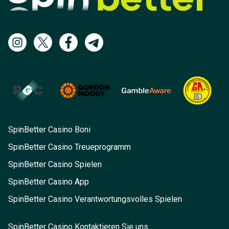
SpinBetter Casino Boni
SpinBetter Casino Treueprogramm
SpinBetter Casino Spielen
SpinBetter Casino App
SpinBetter Casino Verantwortungsvolles Spielen
SpinBetter Casino Kontaktieren Sie uns