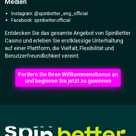
Medien
Instagram: @spinbetter_eng_official
Facebook: spinbetter.official
Entdecken Sie das gesamte Angebot von SpinBetter
Casino und erleben Sie erstklassige Unterhaltung
auf einer Plattform, die Vielfalt, Flexibilität und
Benutzerfreundlichkeit vereint.
Fordern Sie Ihren Willkommensbonus an
und beginnen Sie jetzt zu gewinnen